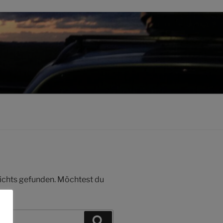
 nichts gefunden. Möchtest du
Suchen