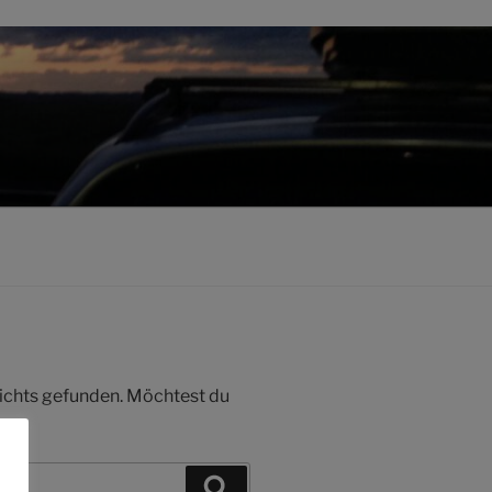
 nichts gefunden. Möchtest du
Suchen