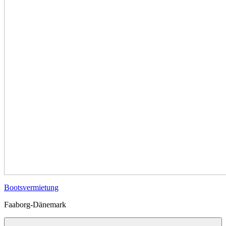
Bootsvermietung
Faaborg-Dänemark