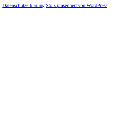
Datenschutzerklärung
Stolz präsentiert von WordPress