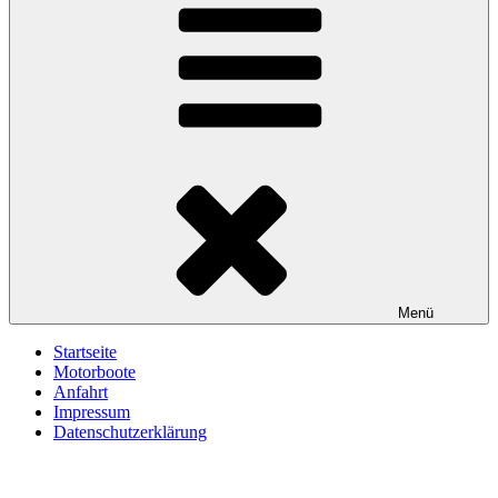
Menü
Startseite
Motorboote
Anfahrt
Impressum
Datenschutzerklärung