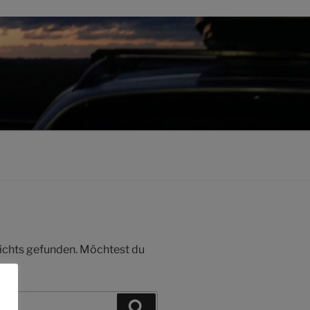
 nichts gefunden. Möchtest du
Suchen