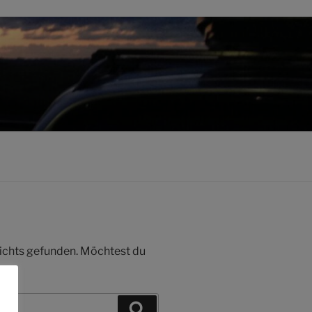
 nichts gefunden. Möchtest du
Suchen