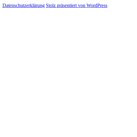
Datenschutzerklärung
Stolz präsentiert von WordPress