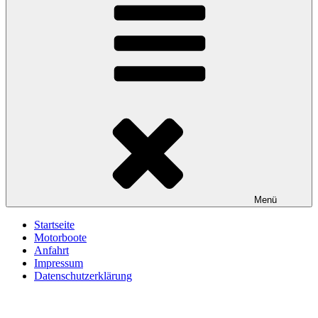
Menü
Startseite
Motorboote
Anfahrt
Impressum
Datenschutzerklärung