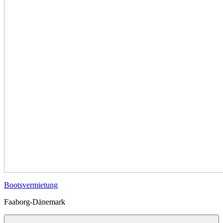
Bootsvermietung
Faaborg-Dänemark