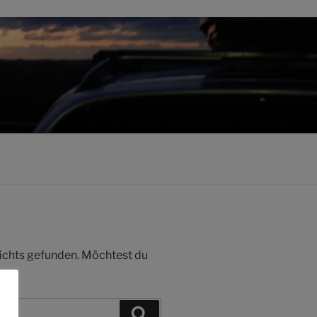
 nichts gefunden. Möchtest du
Suchen