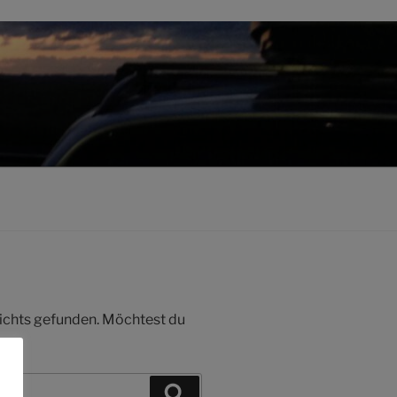
 nichts gefunden. Möchtest du
Suchen