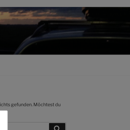
 nichts gefunden. Möchtest du
Suchen