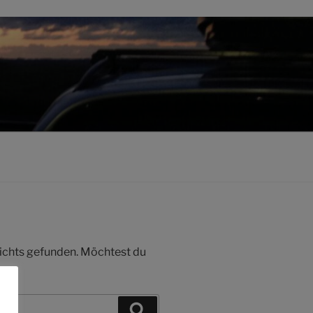
 nichts gefunden. Möchtest du
Suchen