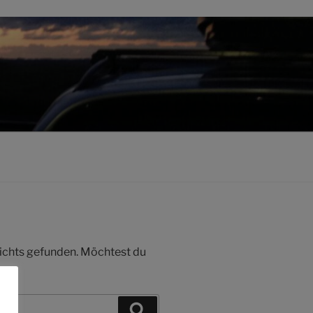
 nichts gefunden. Möchtest du
Suchen