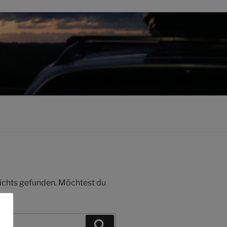
 nichts gefunden. Möchtest du
Suchen