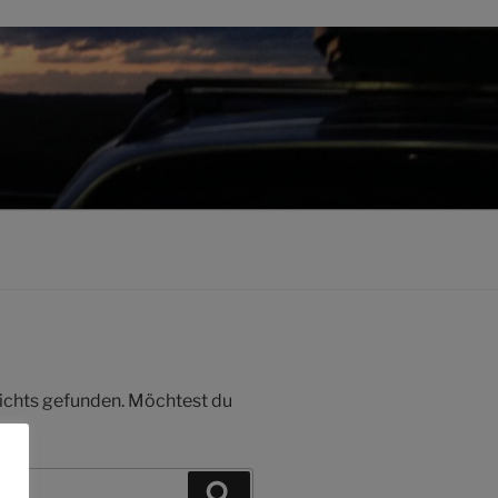
 nichts gefunden. Möchtest du
Suchen