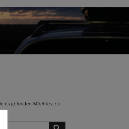
 nichts gefunden. Möchtest du
Suchen