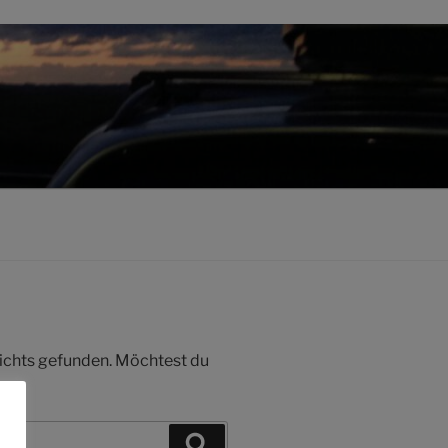
 nichts gefunden. Möchtest du
Suchen