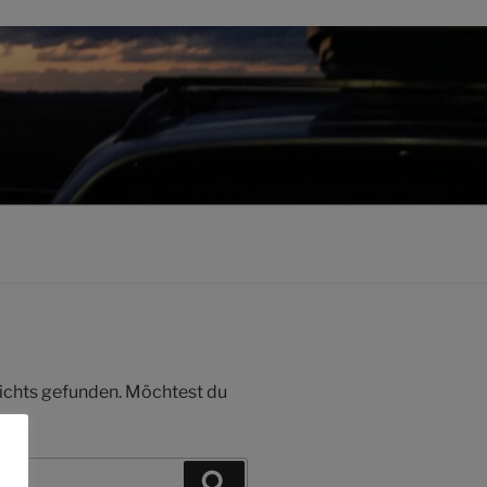
 nichts gefunden. Möchtest du
Suchen