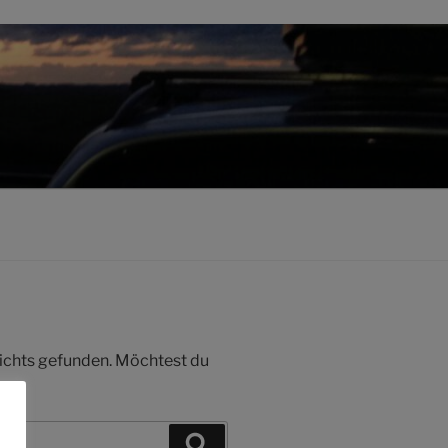
 nichts gefunden. Möchtest du
Suchen