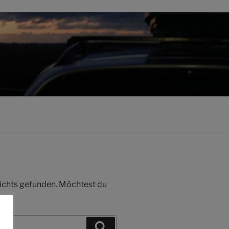
 nichts gefunden. Möchtest du
Suchen