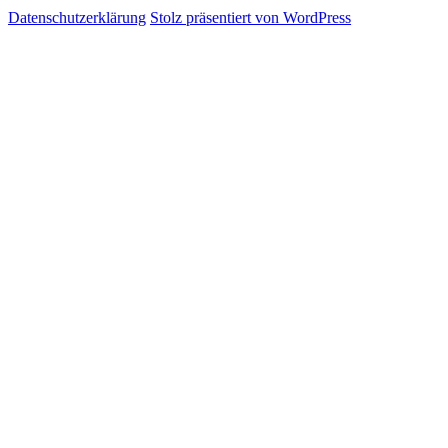
Datenschutzerklärung
Stolz präsentiert von WordPress