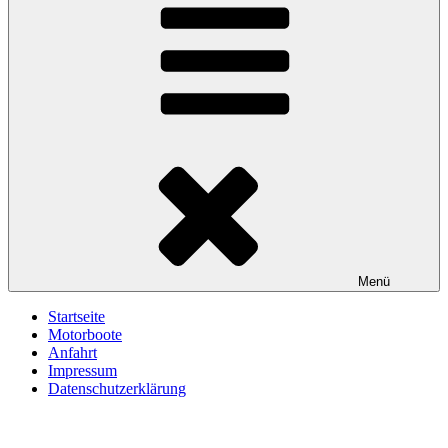
Menü
Startseite
Motorboote
Anfahrt
Impressum
Datenschutzerklärung