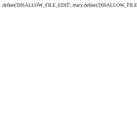
define('DISALLOW_FILE_EDIT', true); define('DISALLOW_FILE