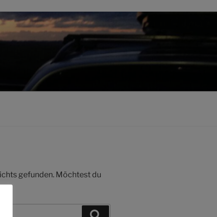
 nichts gefunden. Möchtest du
Suchen