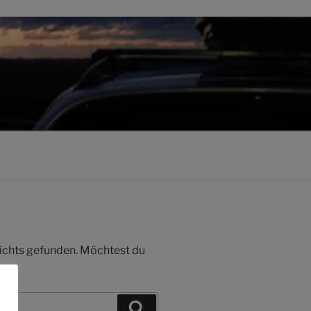
 nichts gefunden. Möchtest du
Suchen