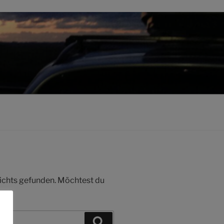
 nichts gefunden. Möchtest du
Suchen