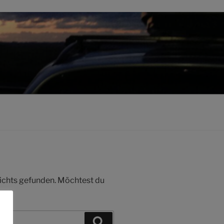
 nichts gefunden. Möchtest du
Suchen