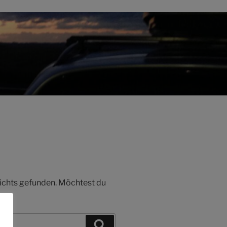
 nichts gefunden. Möchtest du
Suchen