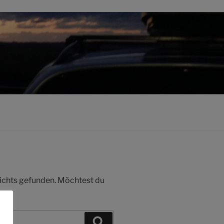
 nichts gefunden. Möchtest du
Suchen