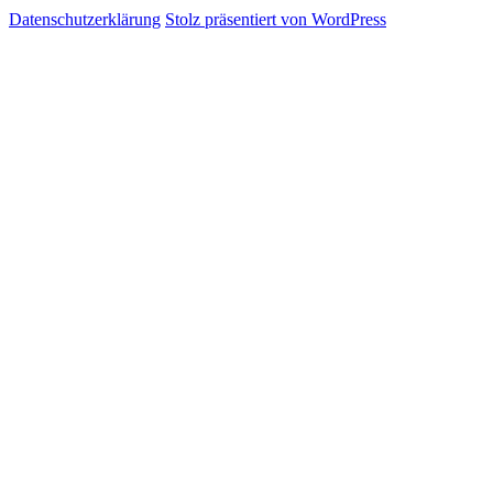
Datenschutzerklärung
Stolz präsentiert von WordPress