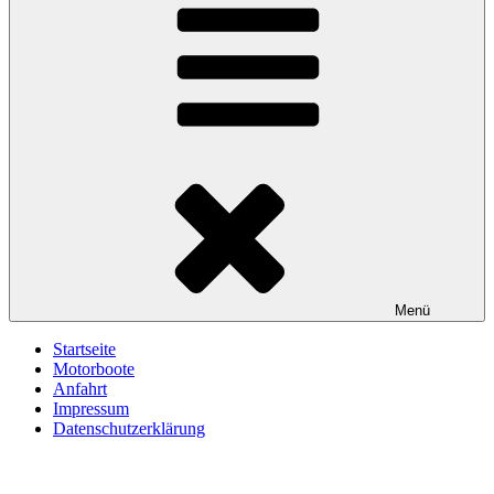
Menü
Startseite
Motorboote
Anfahrt
Impressum
Datenschutzerklärung