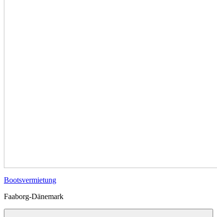
Bootsvermietung
Faaborg-Dänemark