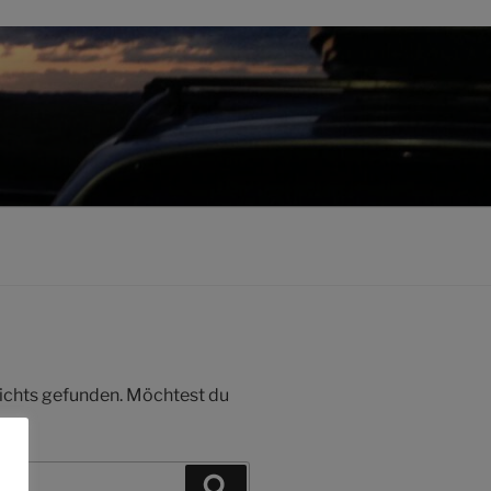
 nichts gefunden. Möchtest du
Suchen