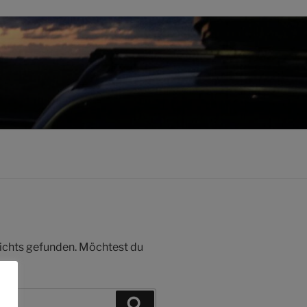
 nichts gefunden. Möchtest du
Suchen