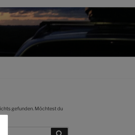
 nichts gefunden. Möchtest du
Suchen