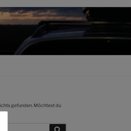
 nichts gefunden. Möchtest du
Suchen