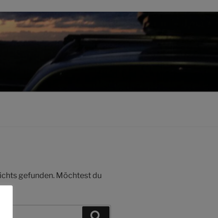
 nichts gefunden. Möchtest du
Suchen