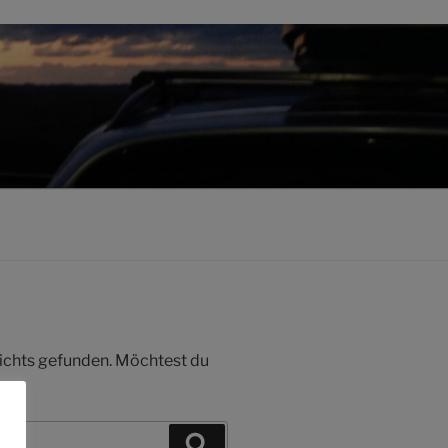
 nichts gefunden. Möchtest du
Suchen