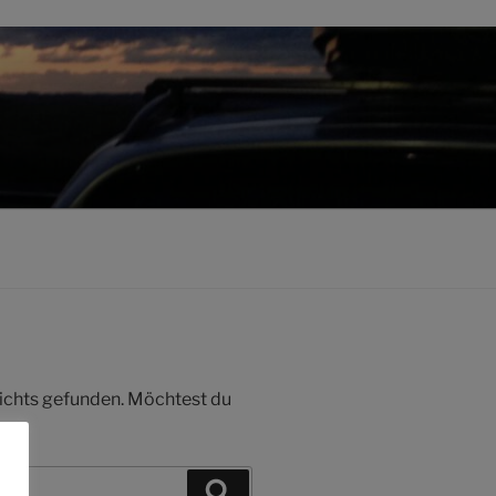
 nichts gefunden. Möchtest du
Suchen